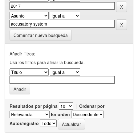
Comenzar nueva busqueda
Añadir filtros:
Usa los filtros para afinar la busqueda.
Resultados por página
|
Ordenar por
En orden
Autor/registro