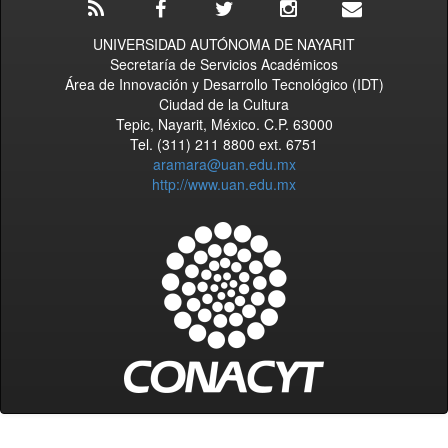
UNIVERSIDAD AUTÓNOMA DE NAYARIT
Secretaría de Servicios Académicos
Área de Innovación y Desarrollo Tecnológico (IDT)
Ciudad de la Cultura
Tepic, Nayarit, México. C.P. 63000
Tel. (311) 211 8800 ext. 6751
aramara@uan.edu.mx
http://www.uan.edu.mx