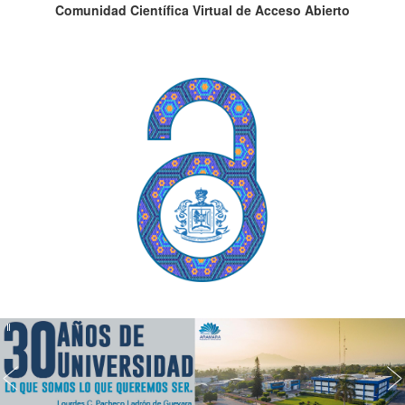
Comunidad Científica Virtual de Acceso Abierto