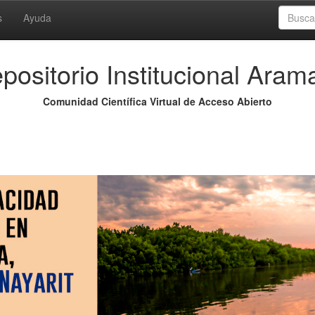
s
Ayuda
positorio Institucional Aram
Comunidad Científica Virtual de Acceso Abierto