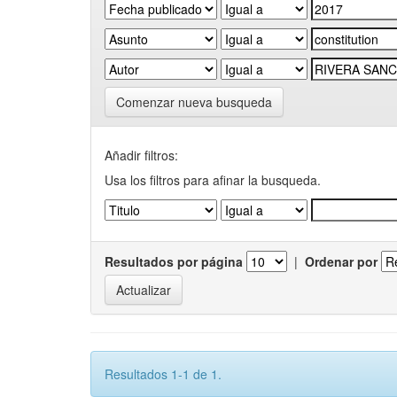
Comenzar nueva busqueda
Añadir filtros:
Usa los filtros para afinar la busqueda.
Resultados por página
|
Ordenar por
Resultados 1-1 de 1.