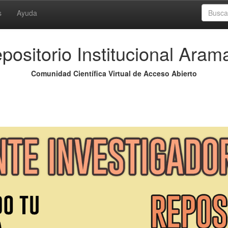
s
Ayuda
positorio Institucional Aram
Comunidad Científica Virtual de Acceso Abierto