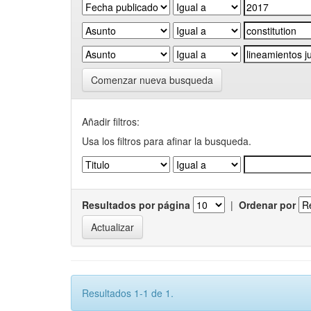
Comenzar nueva busqueda
Añadir filtros:
Usa los filtros para afinar la busqueda.
Resultados por página
|
Ordenar por
Resultados 1-1 de 1.