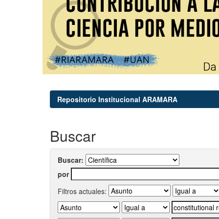
Repositorio Institucional ARAMARA
Buscar
Buscar:
por
Filtros actuales: