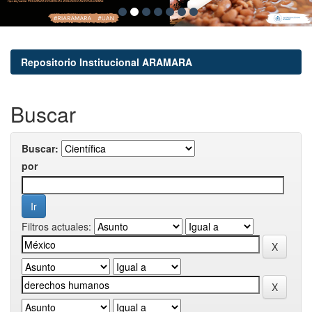
Repositorio Institucional ARAMARA
Buscar
Buscar:
por
Filtros actuales: