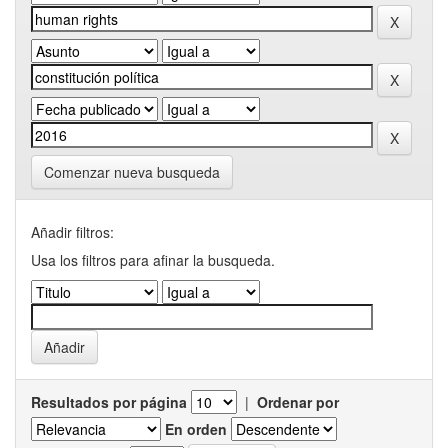
Comenzar nueva busqueda
Añadir filtros:
Usa los filtros para afinar la busqueda.
Resultados por página
|
Ordenar por
En orden