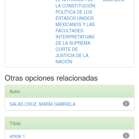
LA CONSTITUCIÓN
POLÍTICA DE LOS
ESTADOS UNIDOS
MEXICANOS Y LAS
FACULTADES
INTERPRETATIVAS
DE LA SUPREMA
CORTE DE
JUSTICIA DE LA
NACIÓN
Otras opciones relacionadas
Autor
SALAS CRUZ, MARÍA GABRIELA
1
Título
article 1
1