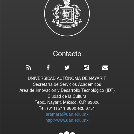
Contacto
UNIVERSIDAD AUTÓNOMA DE NAYARIT
Secretaría de Servicios Académicos
Área de Innovación y Desarrollo Tecnológico (IDT)
Ciudad de la Cultura
Tepic, Nayarit, México. C.P. 63000
Tel. (311) 211 8800 ext. 6751
aramara@uan.edu.mx
http://www.uan.edu.mx