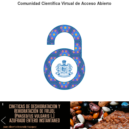
Comunidad Científica Virtual de Acceso Abierto