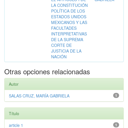
LA CONSTITUCIÓN
POLÍTICA DE LOS
ESTADOS UNIDOS
MEXICANOS Y LAS
FACULTADES
INTERPRETATIVAS
DE LA SUPREMA
CORTE DE
JUSTICIA DE LA
NACIÓN
Otras opciones relacionadas
Autor
SALAS CRUZ, MARÍA GABRIELA
1
Título
article 1
1