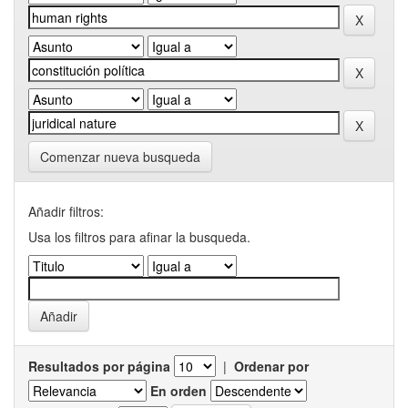
Comenzar nueva busqueda
Añadir filtros:
Usa los filtros para afinar la busqueda.
Resultados por página
|
Ordenar por
En orden