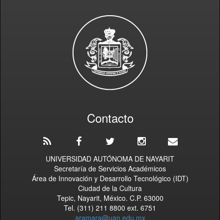
Contacto
UNIVERSIDAD AUTÓNOMA DE NAYARIT
Secretaría de Servicios Académicos
Área de Innovación y Desarrollo Tecnológico (IDT)
Ciudad de la Cultura
Tepic, Nayarit, México. C.P. 63000
Tel. (311) 211 8800 ext. 6751
aramara@uan.edu.mx