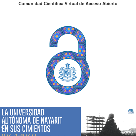
Comunidad Científica Virtual de Acceso Abierto