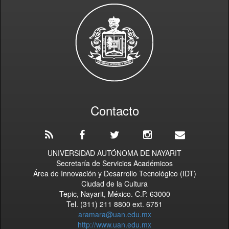
Contacto
UNIVERSIDAD AUTÓNOMA DE NAYARIT
Secretaría de Servicios Académicos
Área de Innovación y Desarrollo Tecnológico (IDT)
Ciudad de la Cultura
Tepic, Nayarit, México. C.P. 63000
Tel. (311) 211 8800 ext. 6751
aramara@uan.edu.mx
http://www.uan.edu.mx