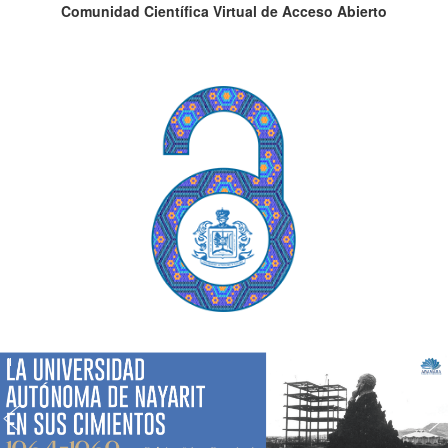
Comunidad Científica Virtual de Acceso Abierto