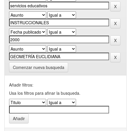
Comenzar nueva busqueda
Añadir filtros:
Usa los filtros para afinar la busqueda.