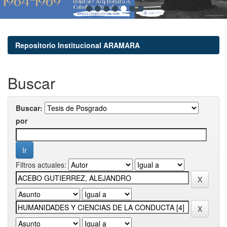
Repositorio Institucional ARAMARA
Buscar
Buscar:
por
Filtros actuales: