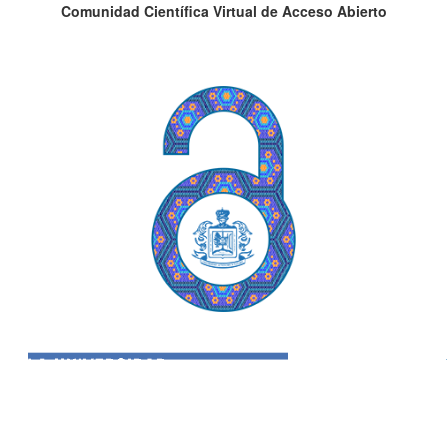
Comunidad Científica Virtual de Acceso Abierto