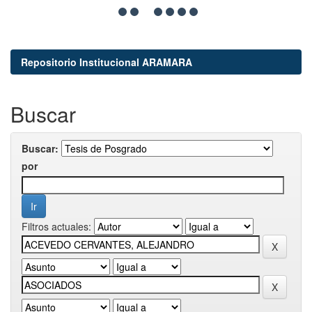
Repositorio Institucional ARAMARA
Buscar
Buscar:
por
Filtros actuales: