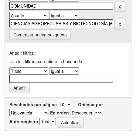
Comenzar nueva busqueda
Añadir filtros:
Usa los filtros para afinar la busqueda.
Resultados por página
|
Ordenar por
En orden
Autor/registro