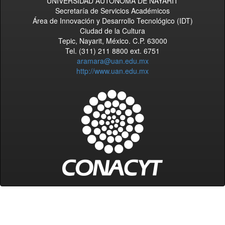
UNIVERSIDAD AUTÓNOMA DE NAYARIT
Secretaría de Servicios Académicos
Área de Innovación y Desarrollo Tecnológico (IDT)
Ciudad de la Cultura
Tepic, Nayarit, México. C.P. 63000
Tel. (311) 211 8800 ext. 6751
aramara@uan.edu.mx
http://www.uan.edu.mx