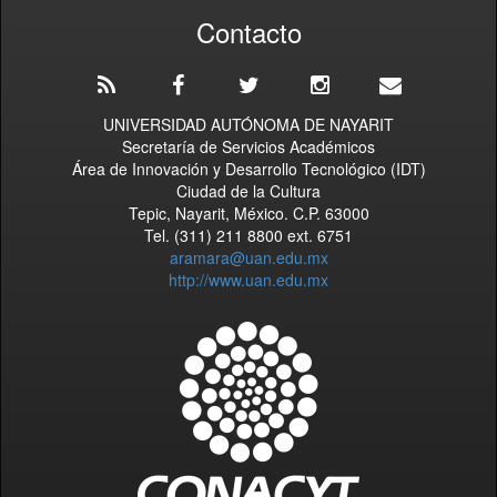
Contacto
UNIVERSIDAD AUTÓNOMA DE NAYARIT
Secretaría de Servicios Académicos
Área de Innovación y Desarrollo Tecnológico (IDT)
Ciudad de la Cultura
Tepic, Nayarit, México. C.P. 63000
Tel. (311) 211 8800 ext. 6751
aramara@uan.edu.mx
http://www.uan.edu.mx