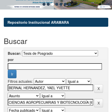
Repositorio Institucional ARAMARA
Buscar
Buscar:
por
Filtros actuales: