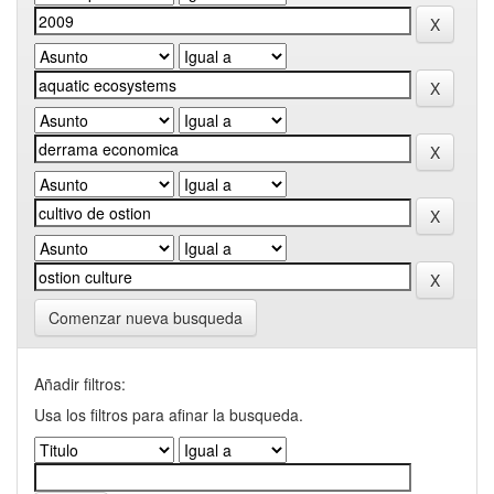
Comenzar nueva busqueda
Añadir filtros:
Usa los filtros para afinar la busqueda.