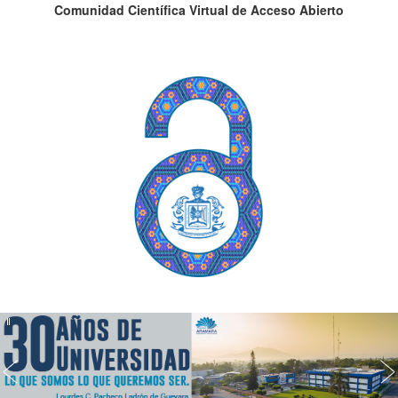
Comunidad Científica Virtual de Acceso Abierto