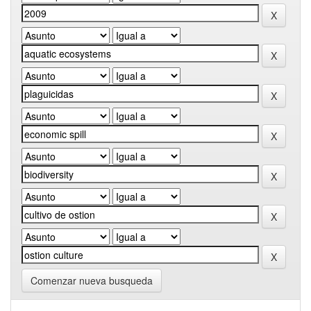
Comenzar nueva busqueda