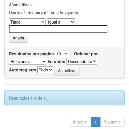
Añadir filtros:
Usa los filtros para afinar la busqueda.
Resultados por página
|
Ordenar por
En orden
Autor/registro
Resultados 1-1 de 1.
Anterior
1
Siguiente