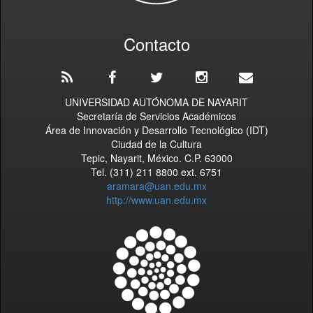
Contacto
UNIVERSIDAD AUTÓNOMA DE NAYARIT
Secretaría de Servicios Académicos
Área de Innovación y Desarrollo Tecnológico (IDT)
Ciudad de la Cultura
Tepic, Nayarit, México. C.P. 63000
Tel. (311) 211 8800 ext. 6751
aramara@uan.edu.mx
http://www.uan.edu.mx