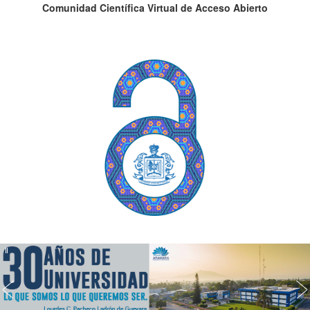
Comunidad Científica Virtual de Acceso Abierto