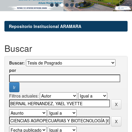
Repositorio Institucional ARAMARA
Buscar
Buscar:
por
Filtros actuales: