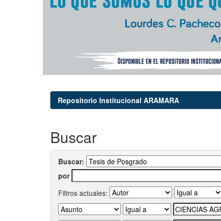
Repositorio Institucional ARAMARA
Buscar
Buscar:
por
Filtros actuales: