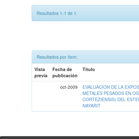
Resultados 1-1 de 1.
Resultados por ítem:
Vista
Fecha de
Título
previa
publicación
oct-2009
EVALUACION DE LA EXPOS
METALES PESADOS EN OS
CORTEZIENSIS) DEL ESTE
NAYARIT