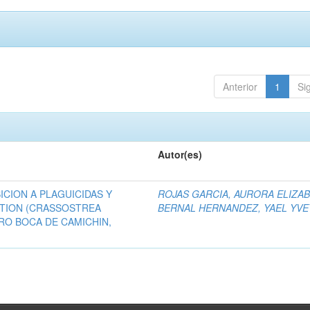
Anterior
1
Si
Autor(es)
ICION A PLAGUICIDAS Y
ROJAS GARCIA, AURORA ELIZA
TION (CRASSOSTREA
BERNAL HERNANDEZ, YAEL YVE
RO BOCA DE CAMICHIN,