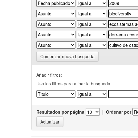
Comenzar nueva busqueda
Añadir filtros:
Usa los filtros para afinar la busqueda.
Resultados por página
|
Ordenar por