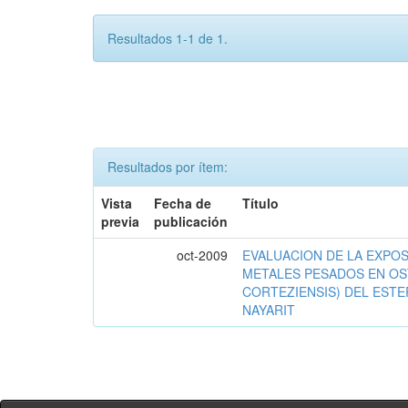
Resultados 1-1 de 1.
Resultados por ítem:
Vista
Fecha de
Título
previa
publicación
oct-2009
EVALUACION DE LA EXPOS
METALES PESADOS EN OS
CORTEZIENSIS) DEL ESTE
NAYARIT