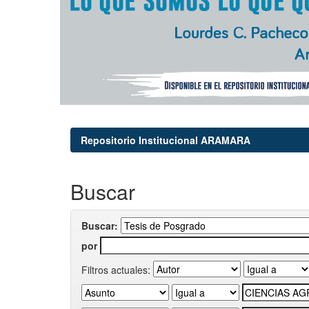
Repositorio Institucional ARAMARA
Buscar
Buscar:
por
Filtros actuales: