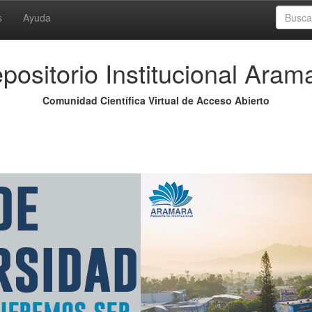
s
Ayuda
positorio Institucional Aram
Comunidad Científica Virtual de Acceso Abierto