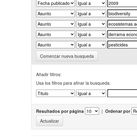
Comenzar nueva busqueda
Añadir filtros:
Usa los filtros para afinar la busqueda.
Resultados por página
|
Ordenar por