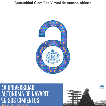
Comunidad Científica Virtual de Acceso Abierto