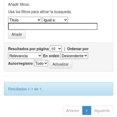
Añadir filtros:
Usa los filtros para afinar la busqueda.
Resultados por página
|
Ordenar por
En orden
Autor/registro
Resultados 1-1 de 1.
Anterior
1
Siguiente