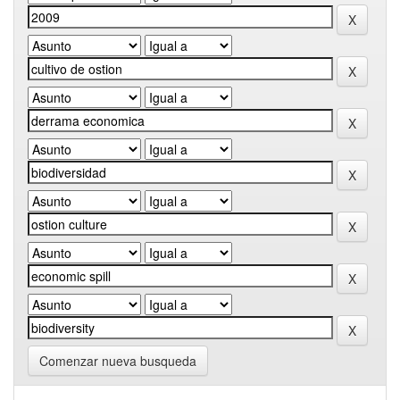
Comenzar nueva busqueda