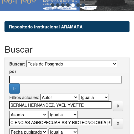
Repositorio Institucional ARAMARA
Buscar
Buscar:
por
Filtros actuales: