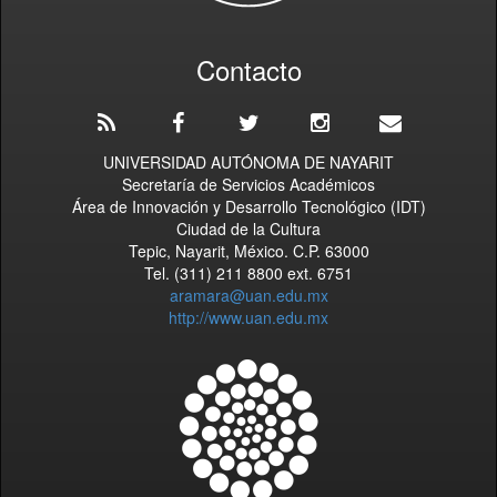
Contacto
UNIVERSIDAD AUTÓNOMA DE NAYARIT
Secretaría de Servicios Académicos
Área de Innovación y Desarrollo Tecnológico (IDT)
Ciudad de la Cultura
Tepic, Nayarit, México. C.P. 63000
Tel. (311) 211 8800 ext. 6751
aramara@uan.edu.mx
http://www.uan.edu.mx