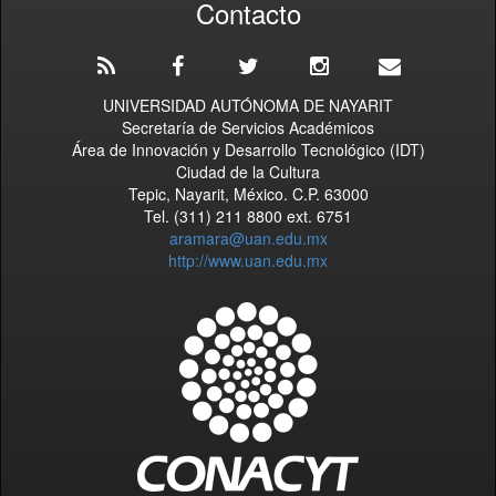
Contacto
UNIVERSIDAD AUTÓNOMA DE NAYARIT
Secretaría de Servicios Académicos
Área de Innovación y Desarrollo Tecnológico (IDT)
Ciudad de la Cultura
Tepic, Nayarit, México. C.P. 63000
Tel. (311) 211 8800 ext. 6751
aramara@uan.edu.mx
http://www.uan.edu.mx