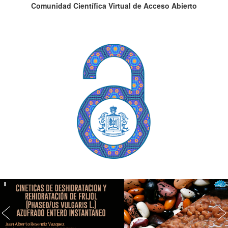
Comunidad Científica Virtual de Acceso Abierto