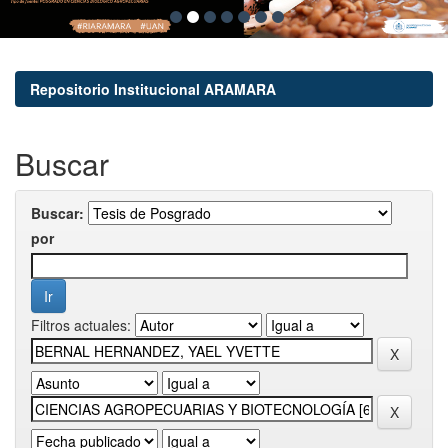
Repositorio Institucional ARAMARA
Buscar
Buscar:
por
Filtros actuales: