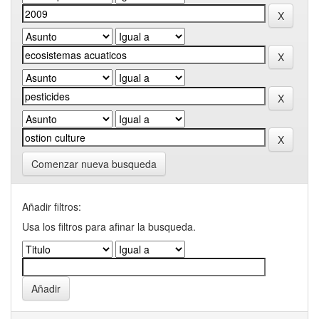
Comenzar nueva busqueda
Añadir filtros:
Usa los filtros para afinar la busqueda.