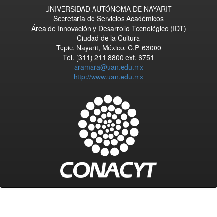
UNIVERSIDAD AUTÓNOMA DE NAYARIT
Secretaría de Servicios Académicos
Área de Innovación y Desarrollo Tecnológico (IDT)
Ciudad de la Cultura
Tepic, Nayarit, México. C.P. 63000
Tel. (311) 211 8800 ext. 6751
aramara@uan.edu.mx
http://www.uan.edu.mx