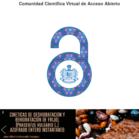
Comunidad Científica Virtual de Acceso Abierto