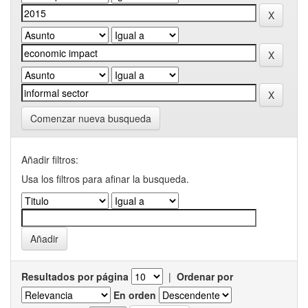
Comenzar nueva busqueda
Añadir filtros:
Usa los filtros para afinar la busqueda.
Resultados por página
|
Ordenar por
En orden