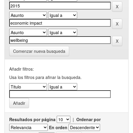
Comenzar nueva busqueda
Añadir filtros:
Usa los filtros para afinar la busqueda.
Resultados por página
|
Ordenar por
En orden