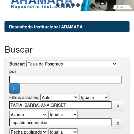
Repositorio Institucional ARAMARA
Buscar
Buscar:
por
Filtros actuales: