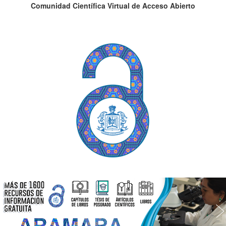
Comunidad Científica Virtual de Acceso Abierto