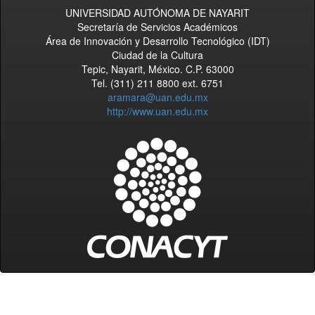
UNIVERSIDAD AUTÓNOMA DE NAYARIT
Secretaría de Servicios Académicos
Área de Innovación y Desarrollo Tecnológico (IDT)
Ciudad de la Cultura
Tepic, Nayarit, México. C.P. 63000
Tel. (311) 211 8800 ext. 6751
aramara@uan.edu.mx
http://www.uan.edu.mx