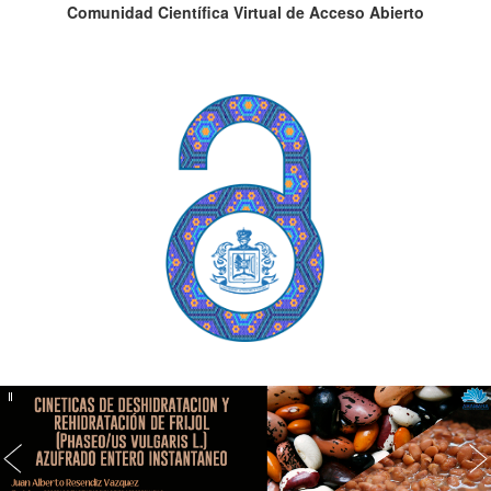
Comunidad Científica Virtual de Acceso Abierto