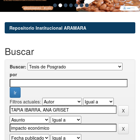
Repositorio Institucional ARAMARA
Buscar
Buscar:
por
Filtros actuales: