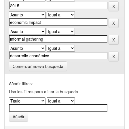
Comenzar nueva busqueda
Añadir filtros:
Usa los filtros para afinar la busqueda.