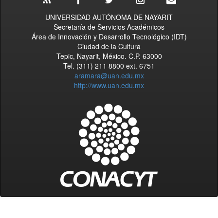
UNIVERSIDAD AUTÓNOMA DE NAYARIT
Secretaría de Servicios Académicos
Área de Innovación y Desarrollo Tecnológico (IDT)
Ciudad de la Cultura
Tepic, Nayarit, México. C.P. 63000
Tel. (311) 211 8800 ext. 6751
aramara@uan.edu.mx
http://www.uan.edu.mx