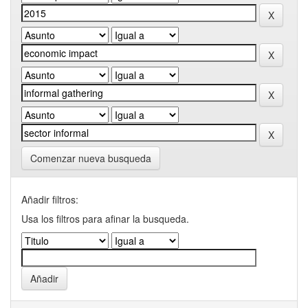
Comenzar nueva busqueda
Añadir filtros:
Usa los filtros para afinar la busqueda.