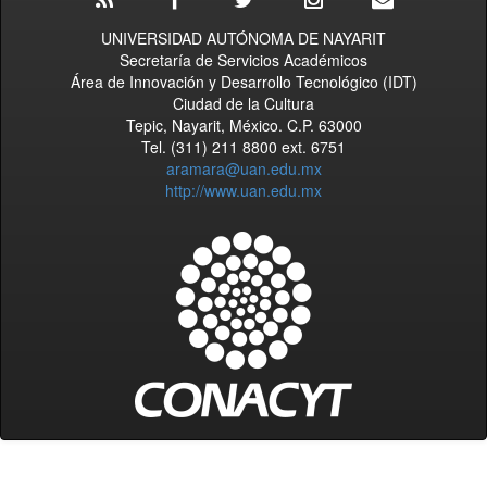
UNIVERSIDAD AUTÓNOMA DE NAYARIT
Secretaría de Servicios Académicos
Área de Innovación y Desarrollo Tecnológico (IDT)
Ciudad de la Cultura
Tepic, Nayarit, México. C.P. 63000
Tel. (311) 211 8800 ext. 6751
aramara@uan.edu.mx
http://www.uan.edu.mx