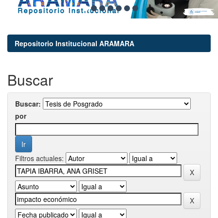
Repositorio Institucional ARAMARA
Buscar
Buscar:
por
Filtros actuales: