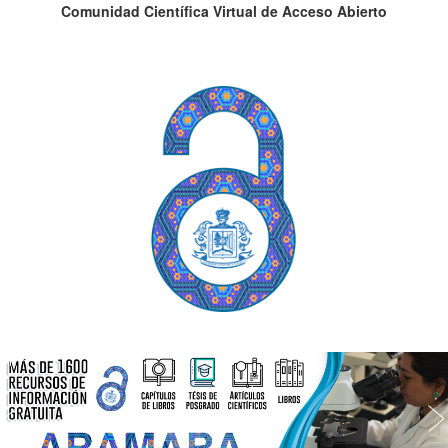
Comunidad Científica Virtual de Acceso Abierto