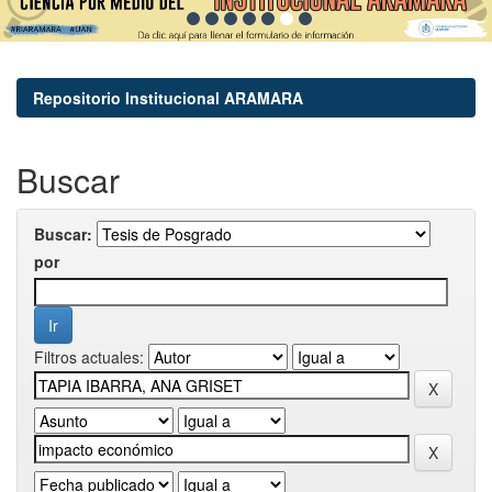
Repositorio Institucional ARAMARA
Buscar
Buscar:
por
Filtros actuales: