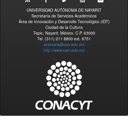
UNIVERSIDAD AUTÓNOMA DE NAYARIT
Secretaría de Servicios Académicos
Área de Innovación y Desarrollo Tecnológico (IDT)
Ciudad de la Cultura
Tepic, Nayarit, México. C.P. 63000
Tel. (311) 211 8800 ext. 6751
aramara@uan.edu.mx
http://www.uan.edu.mx