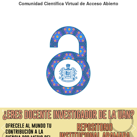
Comunidad Científica Virtual de Acceso Abierto