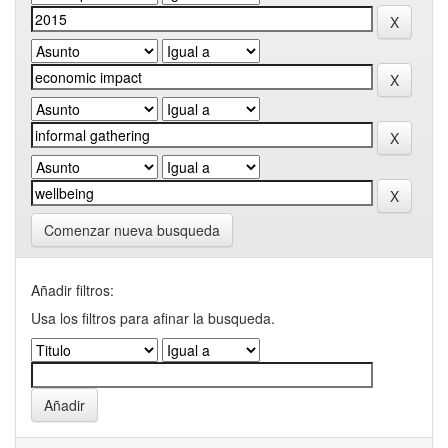
Comenzar nueva busqueda
Añadir filtros:
Usa los filtros para afinar la busqueda.