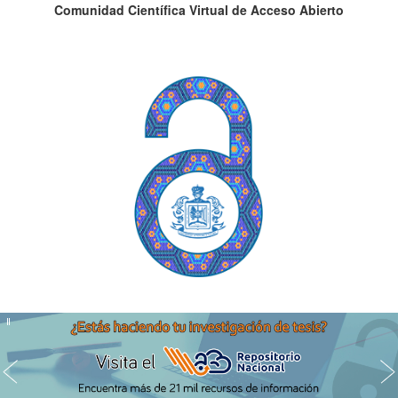
Comunidad Científica Virtual de Acceso Abierto