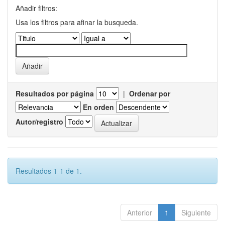
Añadir filtros:
Usa los filtros para afinar la busqueda.
Resultados por página
|
Ordenar por
En orden
Autor/registro
Resultados 1-1 de 1.
Anterior
1
Siguiente