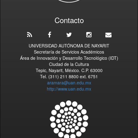
Contacto
UNIVERSIDAD AUTÓNOMA DE NAYARIT
Secretaría de Servicios Académicos
Área de Innovación y Desarrollo Tecnológico (IDT)
Ciudad de la Cultura
Tepic, Nayarit, México. C.P. 63000
Tel. (311) 211 8800 ext. 6751
aramara@uan.edu.mx
http://www.uan.edu.mx