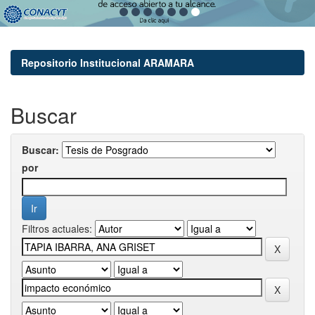
Repositorio Institucional ARAMARA
Buscar
Buscar:
por
Filtros actuales: