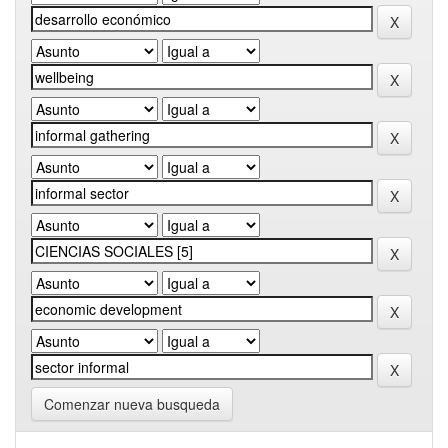
Comenzar nueva busqueda