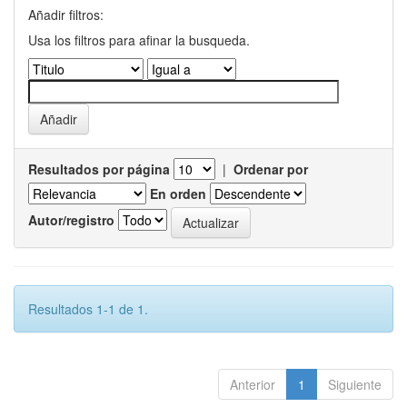
Añadir filtros:
Usa los filtros para afinar la busqueda.
Resultados por página
|
Ordenar por
En orden
Autor/registro
Resultados 1-1 de 1.
Anterior
1
Siguiente