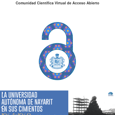
Comunidad Científica Virtual de Acceso Abierto