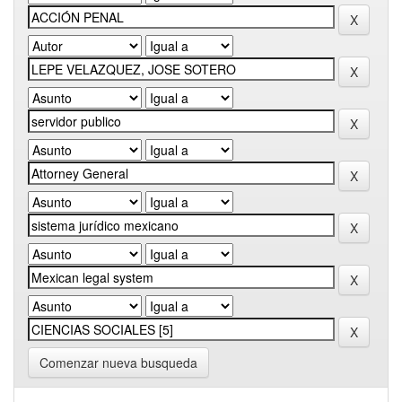
Comenzar nueva busqueda