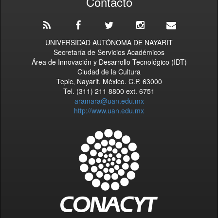
Contacto
UNIVERSIDAD AUTÓNOMA DE NAYARIT
Secretaría de Servicios Académicos
Área de Innovación y Desarrollo Tecnológico (IDT)
Ciudad de la Cultura
Tepic, Nayarit, México. C.P. 63000
Tel. (311) 211 8800 ext. 6751
aramara@uan.edu.mx
http://www.uan.edu.mx