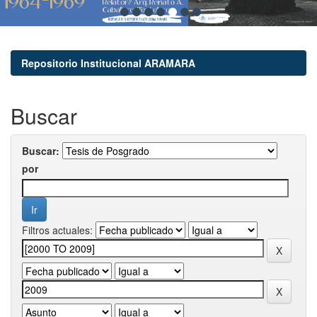
Repositorio Institucional ARAMARA
Buscar
Buscar:
por
Filtros actuales: