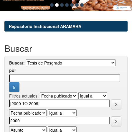
Repositorio Institucional ARAMARA
Buscar
Buscar:
por
Filtros actuales: