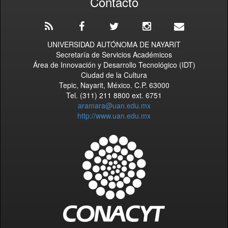
Contacto
UNIVERSIDAD AUTÓNOMA DE NAYARIT
Secretaría de Servicios Académicos
Área de Innovación y Desarrollo Tecnológico (IDT)
Ciudad de la Cultura
Tepic, Nayarit, México. C.P. 63000
Tel. (311) 211 8800 ext. 6751
aramara@uan.edu.mx
http://www.uan.edu.mx