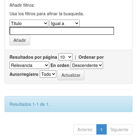
Añadir filtros:
Usa los filtros para afinar la busqueda.
Resultados por página
|
Ordenar por
En orden
Autor/registro
Resultados 1-1 de 1.
Anterior
1
Siguiente