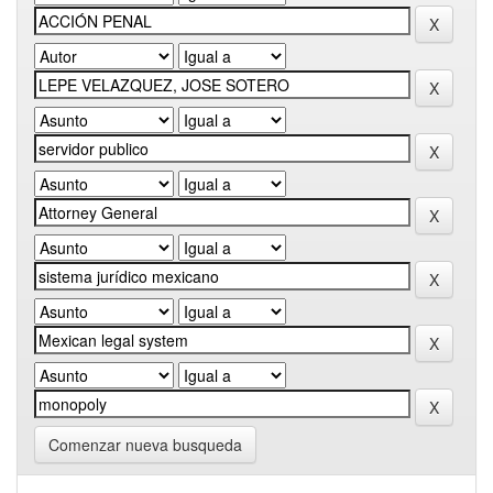
Comenzar nueva busqueda