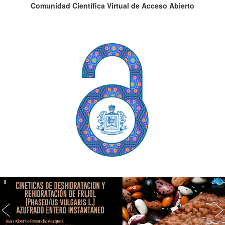
Comunidad Científica Virtual de Acceso Abierto