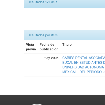
Resultados 1-1 de 1.
Resultados por ítem:
Vista
Fecha de
Título
previa
publicación
may-2005
CARIES DENTAL ASOCIADA
BUCAL EN ESTUDIANTES D
UNIVERSIDAD AUTONOMA 
MEXICALI, DEL PERIODO 2