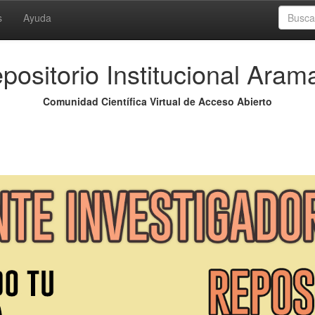
s
Ayuda
positorio Institucional Aram
Comunidad Científica Virtual de Acceso Abierto