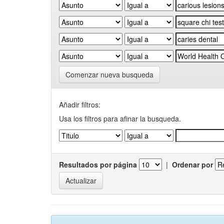
Comenzar nueva busqueda
Añadir filtros:
Usa los filtros para afinar la busqueda.
Resultados por página
|
Ordenar por