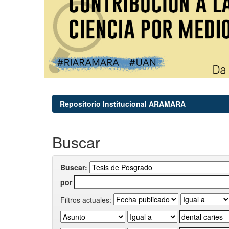
Repositorio Institucional ARAMARA
Buscar
Buscar:
por
Filtros actuales: