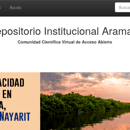
s
Ayuda
positorio Institucional Aram
Comunidad Científica Virtual de Acceso Abierto