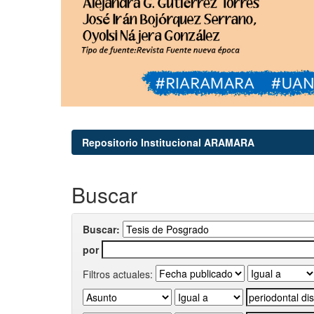
Repositorio Institucional ARAMARA
Buscar
Buscar:
por
Filtros actuales: