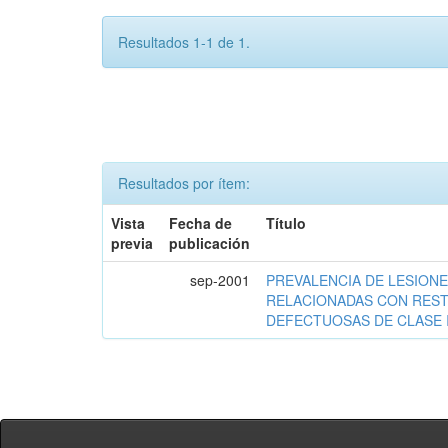
Resultados 1-1 de 1.
Resultados por ítem:
Vista
Fecha de
Título
previa
publicación
sep-2001
PREVALENCIA DE LESIONE
RELACIONADAS CON RES
DEFECTUOSAS DE CLASE I