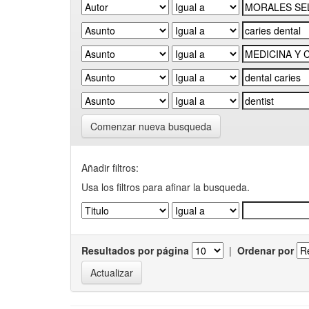
Comenzar nueva busqueda
Añadir filtros:
Usa los filtros para afinar la busqueda.
Resultados por página
|
Ordenar por