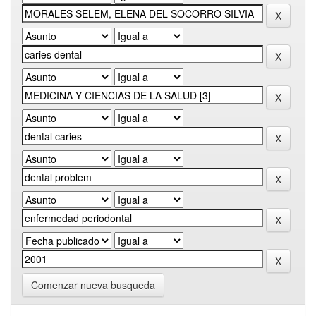
Comenzar nueva busqueda