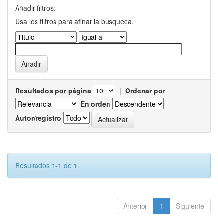
Añadir filtros:
Usa los filtros para afinar la busqueda.
Resultados por página
|
Ordenar por
En orden
Autor/registro
Resultados 1-1 de 1.
Anterior
1
Siguiente