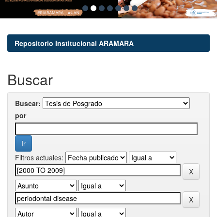
Repositorio Institucional ARAMARA
Buscar
Buscar:
por
Filtros actuales: