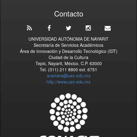
Contacto
UNIVERSIDAD AUTÓNOMA DE NAYARIT
Secretaría de Servicios Académicos
Área de Innovación y Desarrollo Tecnológico (IDT)
Ciudad de la Cultura
Tepic, Nayarit, México. C.P. 63000
Tel. (311) 211 8800 ext. 6751
aramara@uan.edu.mx
http://www.uan.edu.mx