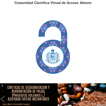
Comunidad Científica Virtual de Acceso Abierto