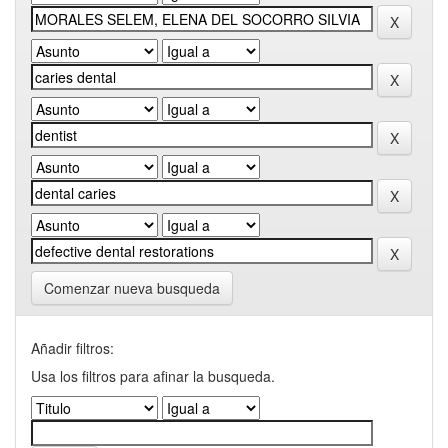
Comenzar nueva busqueda
Añadir filtros:
Usa los filtros para afinar la busqueda.