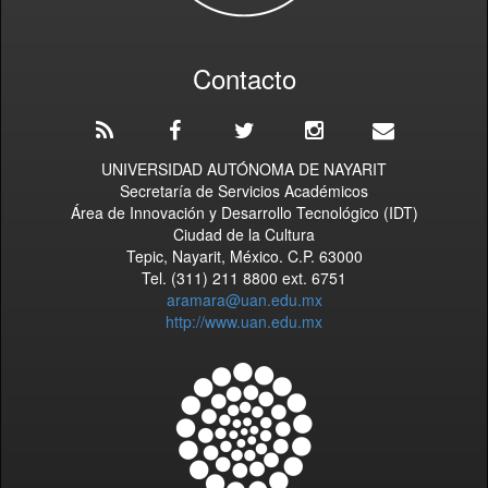
Contacto
UNIVERSIDAD AUTÓNOMA DE NAYARIT
Secretaría de Servicios Académicos
Área de Innovación y Desarrollo Tecnológico (IDT)
Ciudad de la Cultura
Tepic, Nayarit, México. C.P. 63000
Tel. (311) 211 8800 ext. 6751
aramara@uan.edu.mx
http://www.uan.edu.mx