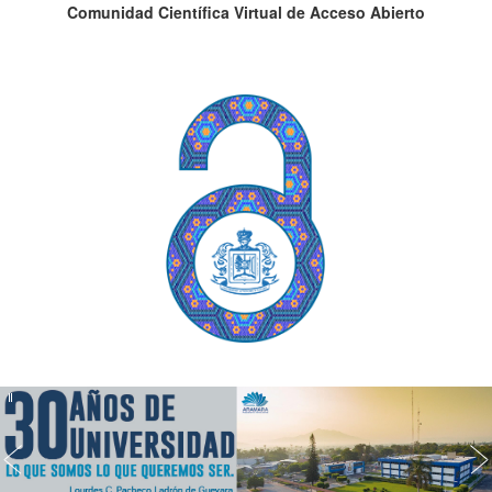
Comunidad Científica Virtual de Acceso Abierto