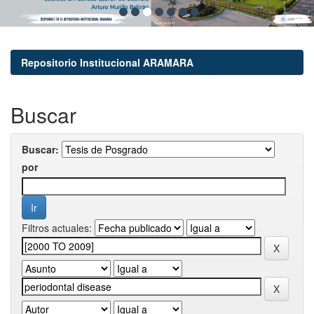
Repositorio Institucional ARAMARA
Buscar
Buscar:
por
Filtros actuales: