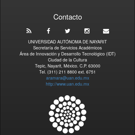
Contacto
UNIVERSIDAD AUTÓNOMA DE NAYARIT
Secretaría de Servicios Académicos
Área de Innovación y Desarrollo Tecnológico (IDT)
Ciudad de la Cultura
Tepic, Nayarit, México. C.P. 63000
Tel. (311) 211 8800 ext. 6751
aramara@uan.edu.mx
http://www.uan.edu.mx