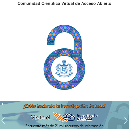
Comunidad Científica Virtual de Acceso Abierto