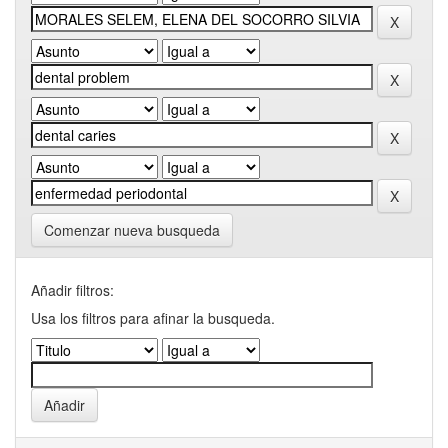
Comenzar nueva busqueda
Añadir filtros:
Usa los filtros para afinar la busqueda.