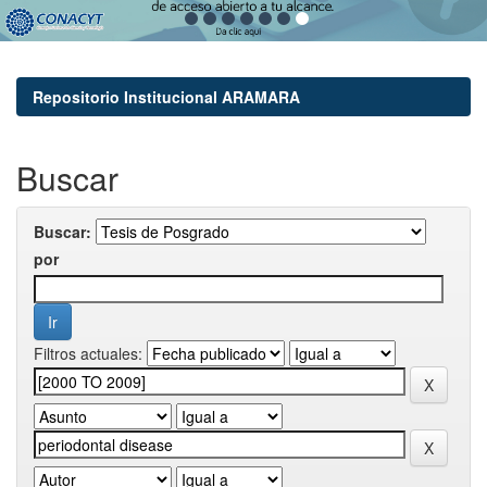
Repositorio Institucional ARAMARA
Buscar
Buscar:
por
Filtros actuales: