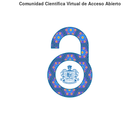
Comunidad Científica Virtual de Acceso Abierto