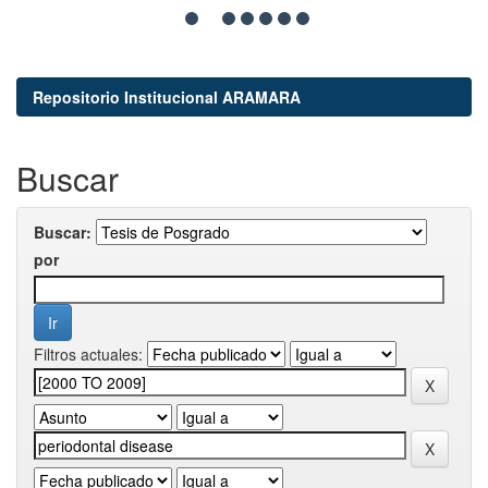
Repositorio Institucional ARAMARA
Buscar
Buscar:
por
Filtros actuales: