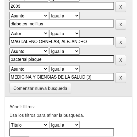
Comenzar nueva busqueda
Añadir filtros:
Usa los filtros para afinar la busqueda.