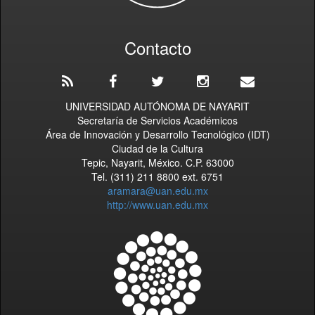
Contacto
UNIVERSIDAD AUTÓNOMA DE NAYARIT
Secretaría de Servicios Académicos
Área de Innovación y Desarrollo Tecnológico (IDT)
Ciudad de la Cultura
Tepic, Nayarit, México. C.P. 63000
Tel. (311) 211 8800 ext. 6751
aramara@uan.edu.mx
http://www.uan.edu.mx