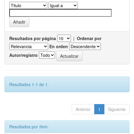
Resultados por página
|
Ordenar por
En orden
Autor/registro
Resultados 1-1 de 1.
Anterior
1
Siguiente
Resultados por ítem: