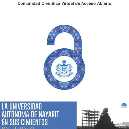
Comunidad Científica Virtual de Acceso Abierto