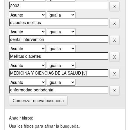
Comenzar nueva busqueda
Añadir filtros:
Usa los filtros para afinar la busqueda.