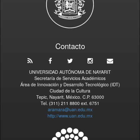
Contacto
UNIVERSIDAD AUTÓNOMA DE NAYARIT
Secretaría de Servicios Académicos
Área de Innovación y Desarrollo Tecnológico (IDT)
Ciudad de la Cultura
Tepic, Nayarit, México. C.P. 63000
Tel. (311) 211 8800 ext. 6751
aramara@uan.edu.mx
http://www.uan.edu.mx