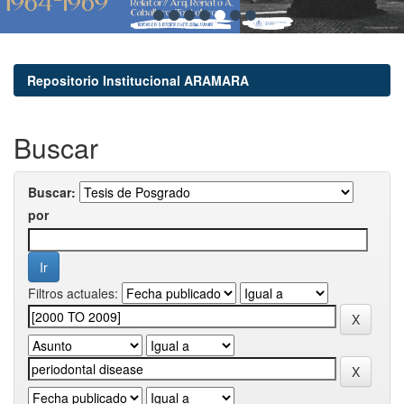
Repositorio Institucional ARAMARA
Buscar
Buscar:
por
Filtros actuales: