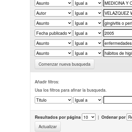
Comenzar nueva busqueda
Añadir filtros:
Usa los filtros para afinar la busqueda.
Resultados por página
|
Ordenar por