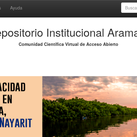
s
Ayuda
positorio Institucional Aram
Comunidad Científica Virtual de Acceso Abierto