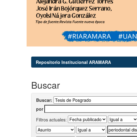
Repositorio Institucional ARAMARA
Buscar
Buscar:
por
Filtros actuales: