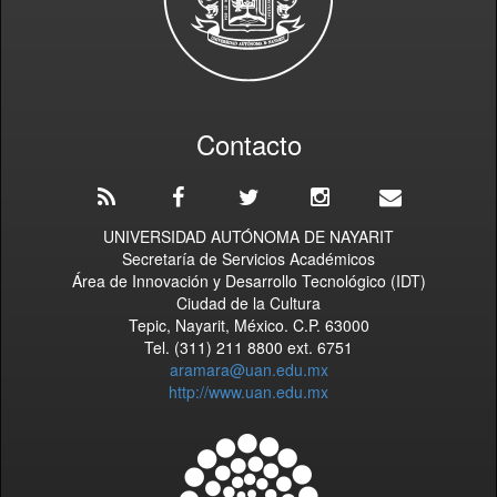
Contacto
UNIVERSIDAD AUTÓNOMA DE NAYARIT
Secretaría de Servicios Académicos
Área de Innovación y Desarrollo Tecnológico (IDT)
Ciudad de la Cultura
Tepic, Nayarit, México. C.P. 63000
Tel. (311) 211 8800 ext. 6751
aramara@uan.edu.mx
http://www.uan.edu.mx