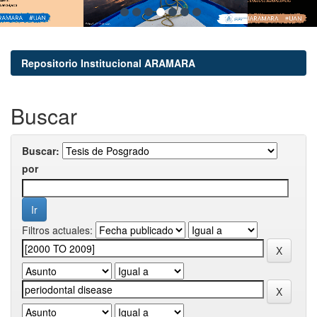
Repositorio Institucional ARAMARA
Buscar
Buscar:
por
Filtros actuales: