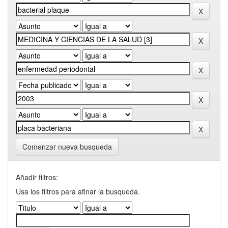
Comenzar nueva busqueda
Añadir filtros:
Usa los filtros para afinar la busqueda.