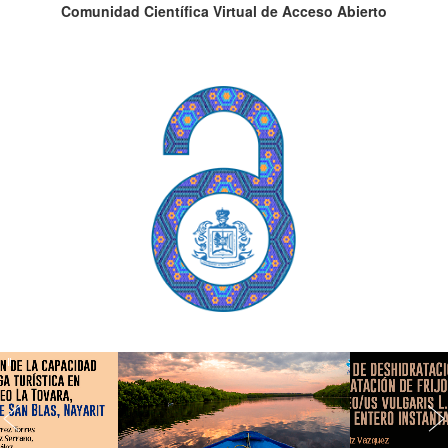
Comunidad Científica Virtual de Acceso Abierto