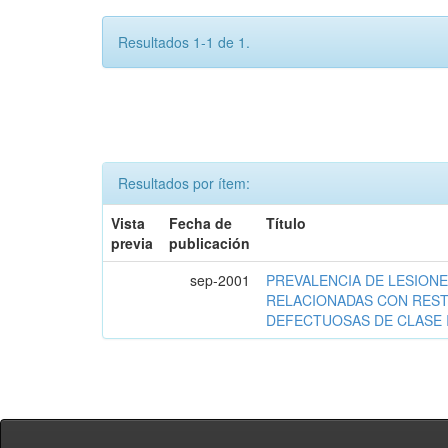
Resultados 1-1 de 1.
Resultados por ítem:
Vista
Fecha de
Título
previa
publicación
sep-2001
PREVALENCIA DE LESIONE
RELACIONADAS CON RES
DEFECTUOSAS DE CLASE I