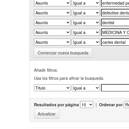
Comenzar nueva busqueda
Añadir filtros:
Usa los filtros para afinar la busqueda.
Resultados por página
|
Ordenar por