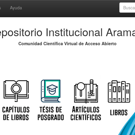
s
Ayuda
positorio Institucional Aram
Comunidad Científica Virtual de Acceso Abierto