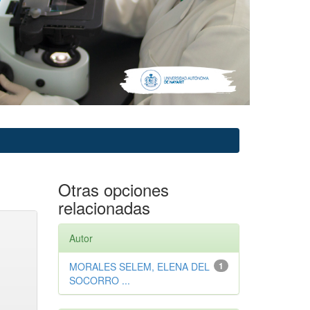
Otras opciones
relacionadas
Autor
MORALES SELEM, ELENA DEL
1
SOCORRO ...