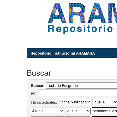
Repositorio Institucional ARAMARA
Buscar
Buscar:
por
Filtros actuales: