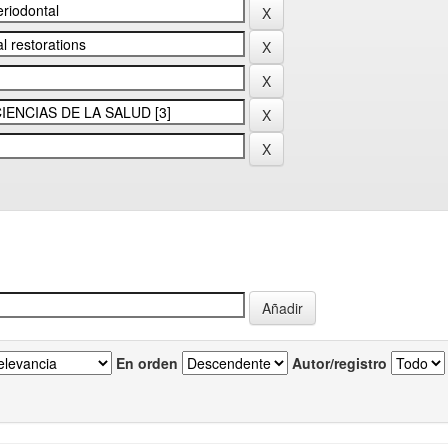
En orden
Autor/registro