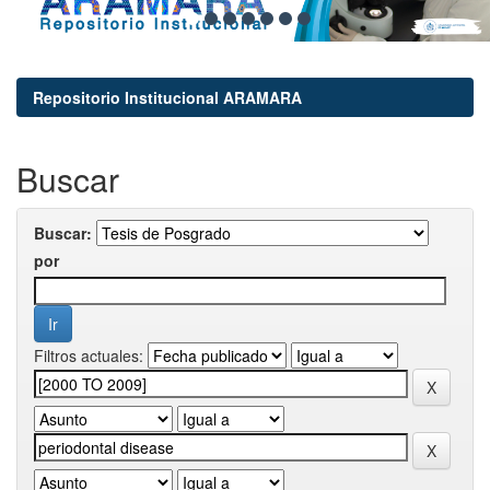
Repositorio Institucional ARAMARA
Buscar
Buscar:
por
Filtros actuales: