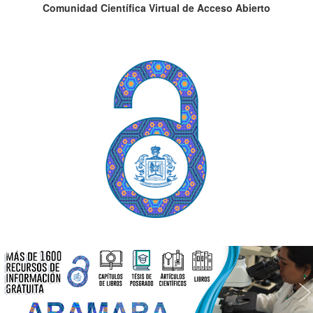
Comunidad Científica Virtual de Acceso Abierto