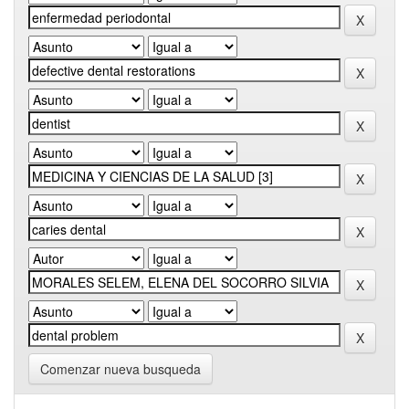
Comenzar nueva busqueda