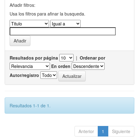
Añadir filtros:
Usa los filtros para afinar la busqueda.
Resultados por página
|
Ordenar por
En orden
Autor/registro
Resultados 1-1 de 1.
Anterior
1
Siguiente