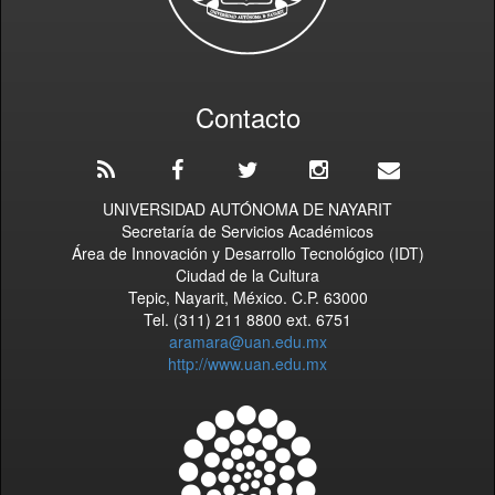
Contacto
UNIVERSIDAD AUTÓNOMA DE NAYARIT
Secretaría de Servicios Académicos
Área de Innovación y Desarrollo Tecnológico (IDT)
Ciudad de la Cultura
Tepic, Nayarit, México. C.P. 63000
Tel. (311) 211 8800 ext. 6751
aramara@uan.edu.mx
http://www.uan.edu.mx