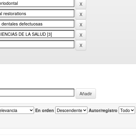
En orden
Autor/registro