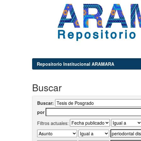
Repositorio Institucional ARAMARA
Buscar
Buscar:
por
Filtros actuales: