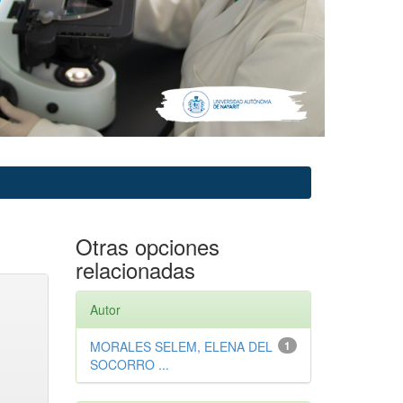
Otras opciones
relacionadas
Autor
MORALES SELEM, ELENA DEL
1
SOCORRO ...