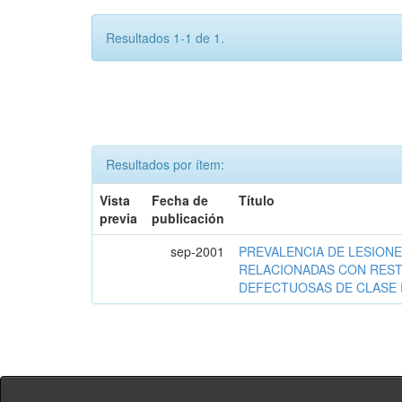
Resultados 1-1 de 1.
Resultados por ítem:
Vista
Fecha de
Título
previa
publicación
sep-2001
PREVALENCIA DE LESIONE
RELACIONADAS CON RES
DEFECTUOSAS DE CLASE I