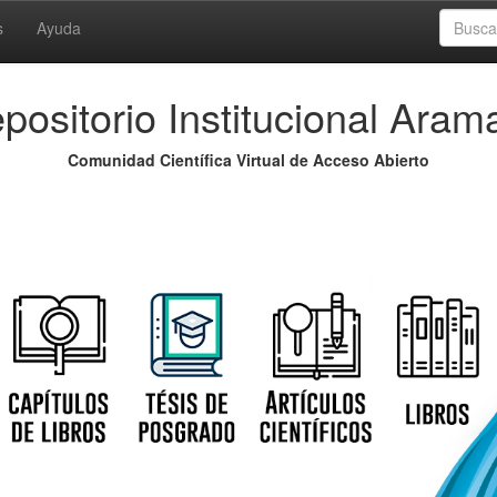
s
Ayuda
positorio Institucional Aram
Comunidad Científica Virtual de Acceso Abierto