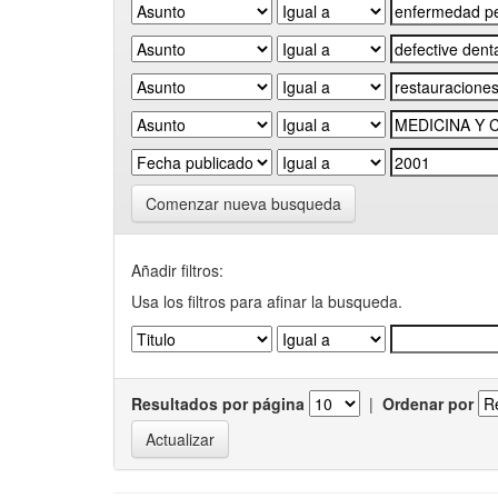
Comenzar nueva busqueda
Añadir filtros:
Usa los filtros para afinar la busqueda.
Resultados por página
|
Ordenar por