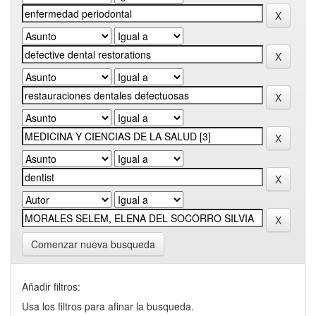
Comenzar nueva busqueda
Añadir filtros:
Usa los filtros para afinar la busqueda.