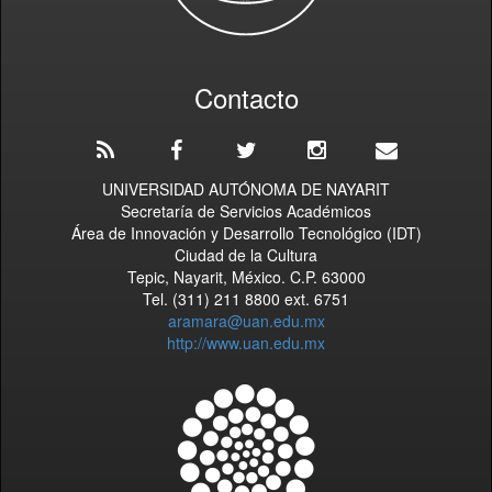
Contacto
UNIVERSIDAD AUTÓNOMA DE NAYARIT
Secretaría de Servicios Académicos
Área de Innovación y Desarrollo Tecnológico (IDT)
Ciudad de la Cultura
Tepic, Nayarit, México. C.P. 63000
Tel. (311) 211 8800 ext. 6751
aramara@uan.edu.mx
http://www.uan.edu.mx