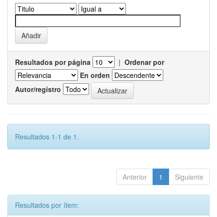
Resultados por página
|
Ordenar por
En orden
Autor/registro
Resultados 1-1 de 1.
Anterior
1
Siguiente
Resultados por ítem: