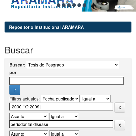
Repositorio Institucional ARAMARA
Buscar
Buscar:
por
Filtros actuales: