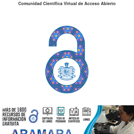
Comunidad Científica Virtual de Acceso Abierto