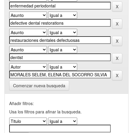
Comenzar nueva busqueda
Añadir filtros:
Usa los filtros para afinar la busqueda.