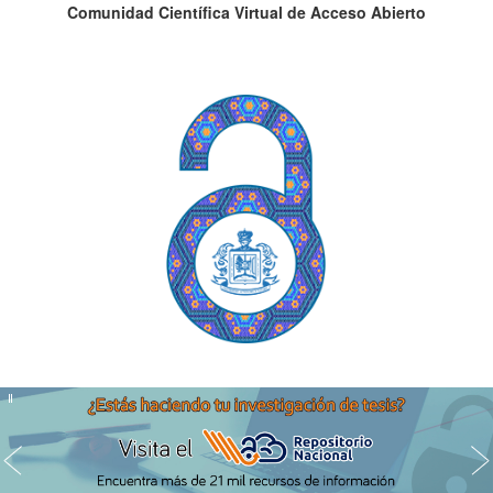
Comunidad Científica Virtual de Acceso Abierto