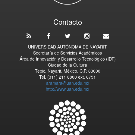
Contacto
UNIVERSIDAD AUTÓNOMA DE NAYARIT
Secretaría de Servicios Académicos
Área de Innovación y Desarrollo Tecnológico (IDT)
Ciudad de la Cultura
Tepic, Nayarit, México. C.P. 63000
Tel. (311) 211 8800 ext. 6751
aramara@uan.edu.mx
http://www.uan.edu.mx