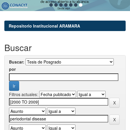
Repositorio Institucional ARAMARA
Buscar
Buscar:
por
Filtros actuales: