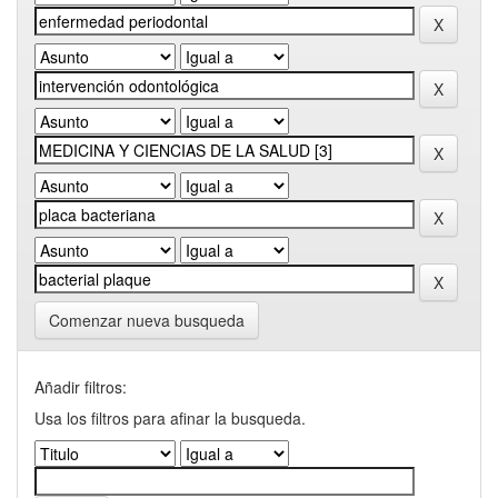
Comenzar nueva busqueda
Añadir filtros:
Usa los filtros para afinar la busqueda.