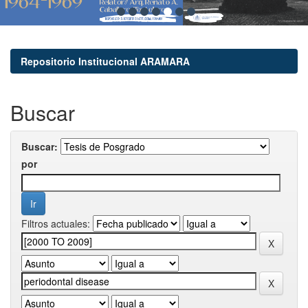
Repositorio Institucional ARAMARA
Buscar
Buscar:
por
Filtros actuales: