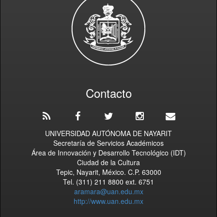
Contacto
UNIVERSIDAD AUTÓNOMA DE NAYARIT
Secretaría de Servicios Académicos
Área de Innovación y Desarrollo Tecnológico (IDT)
Ciudad de la Cultura
Tepic, Nayarit, México. C.P. 63000
Tel. (311) 211 8800 ext. 6751
aramara@uan.edu.mx
http://www.uan.edu.mx