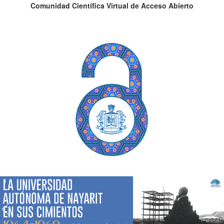
Comunidad Científica Virtual de Acceso Abierto