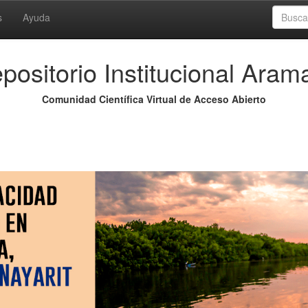
s
Ayuda
positorio Institucional Aram
Comunidad Científica Virtual de Acceso Abierto