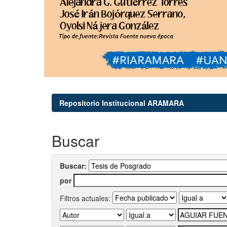
Repositorio Institucional ARAMARA
Buscar
Buscar:
por
Filtros actuales: