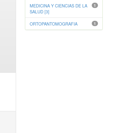
MEDICINA Y CIENCIAS DE LA
1
SALUD [3]
ORTOPANTOMOGRAFIA
1