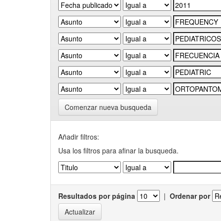
Comenzar nueva busqueda
Añadir filtros:
Usa los filtros para afinar la busqueda.
Resultados por página
|
Ordenar por