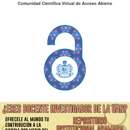
Comunidad Científica Virtual de Acceso Abierto