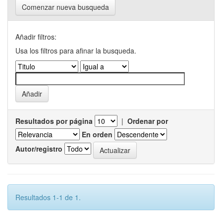
Comenzar nueva busqueda
Añadir filtros:
Usa los filtros para afinar la busqueda.
Resultados por página
|
Ordenar por
En orden
Autor/registro
Resultados 1-1 de 1.