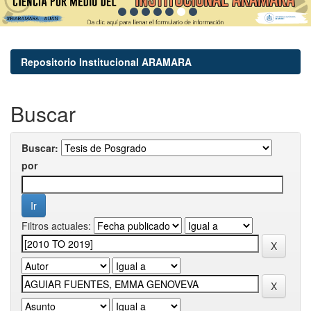
Repositorio Institucional ARAMARA
Buscar
Buscar:
por
Filtros actuales: