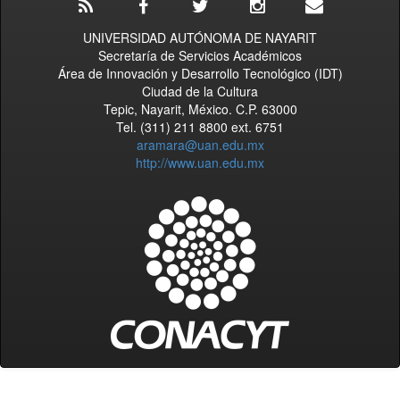
UNIVERSIDAD AUTÓNOMA DE NAYARIT
Secretaría de Servicios Académicos
Área de Innovación y Desarrollo Tecnológico (IDT)
Ciudad de la Cultura
Tepic, Nayarit, México. C.P. 63000
Tel. (311) 211 8800 ext. 6751
aramara@uan.edu.mx
http://www.uan.edu.mx