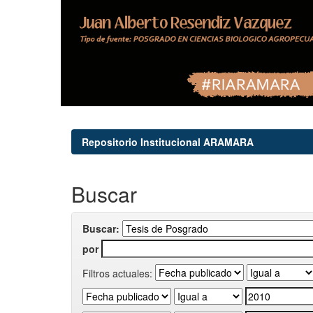
Repositorio Institucional ARAMARA
Buscar
Buscar:
por
Filtros actuales: