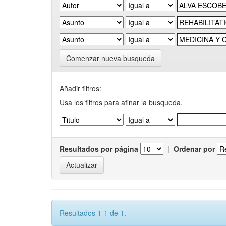
Comenzar nueva busqueda
Añadir filtros:
Usa los filtros para afinar la busqueda.
Resultados por página
|
Ordenar por
Resultados 1-1 de 1.