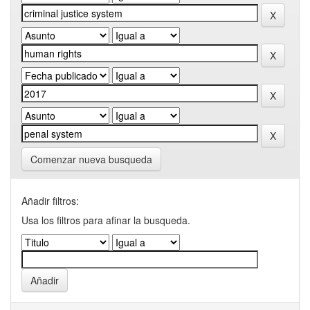
Comenzar nueva busqueda
Añadir filtros:
Usa los filtros para afinar la busqueda.