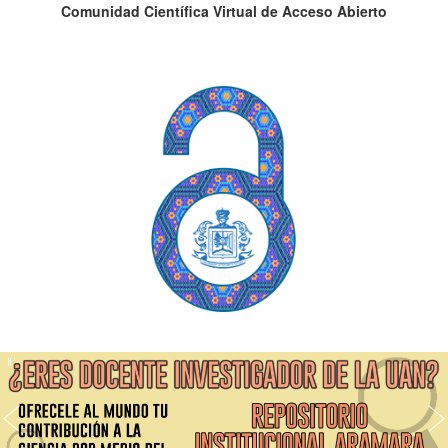
Comunidad Científica Virtual de Acceso Abierto