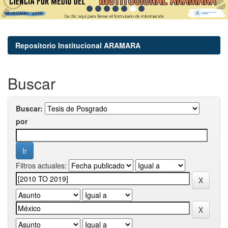
Repositorio Institucional ARAMARA
Buscar
Buscar:
por
Filtros actuales: