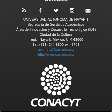
UNIVERSIDAD AUTÓNOMA DE NAYARIT
Secretaría de Servicios Académicos
Área de Innovación y Desarrollo Tecnológico (IDT)
Ciudad de la Cultura
Tepic, Nayarit, México. C.P. 63000
Tel. (311) 211 8800 ext. 6751
aramara@uan.edu.mx
http://www.uan.edu.mx