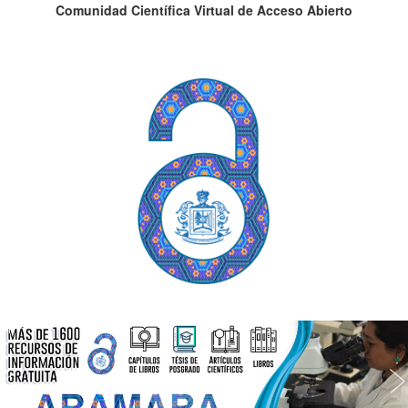
Comunidad Científica Virtual de Acceso Abierto