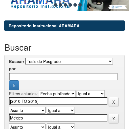
Repositorio Institucional ARAMARA
Buscar
Buscar:
por
Filtros actuales: