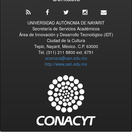
UNIVERSIDAD AUTÓNOMA DE NAYARIT
Secretaría de Servicios Académicos
Área de Innovación y Desarrollo Tecnológico (IDT)
Ciudad de la Cultura
Tepic, Nayarit, México. C.P. 63000
Tel. (311) 211 8800 ext. 6751
aramara@uan.edu.mx
http://www.uan.edu.mx