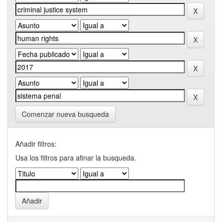
Comenzar nueva busqueda
Añadir filtros:
Usa los filtros para afinar la busqueda.