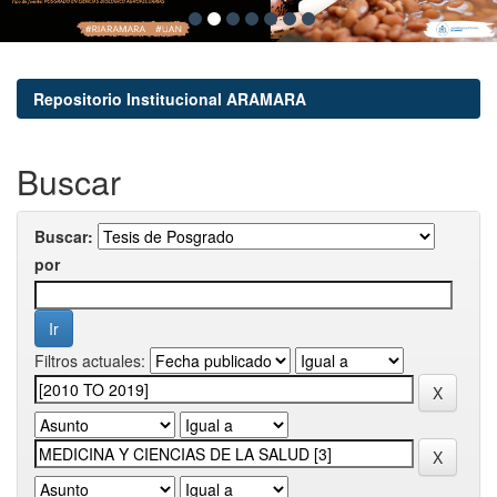
Repositorio Institucional ARAMARA
Buscar
Buscar:
por
Filtros actuales: