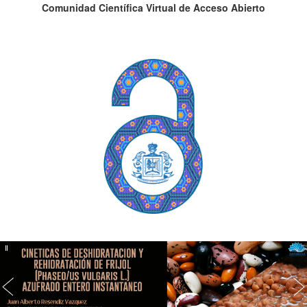
Comunidad Científica Virtual de Acceso Abierto