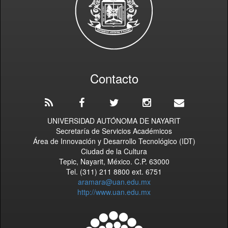
Contacto
UNIVERSIDAD AUTÓNOMA DE NAYARIT
Secretaría de Servicios Académicos
Área de Innovación y Desarrollo Tecnológico (IDT)
Ciudad de la Cultura
Tepic, Nayarit, México. C.P. 63000
Tel. (311) 211 8800 ext. 6751
aramara@uan.edu.mx
http://www.uan.edu.mx