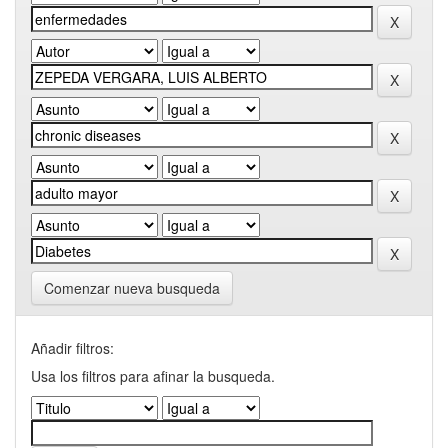
Comenzar nueva busqueda
Añadir filtros:
Usa los filtros para afinar la busqueda.