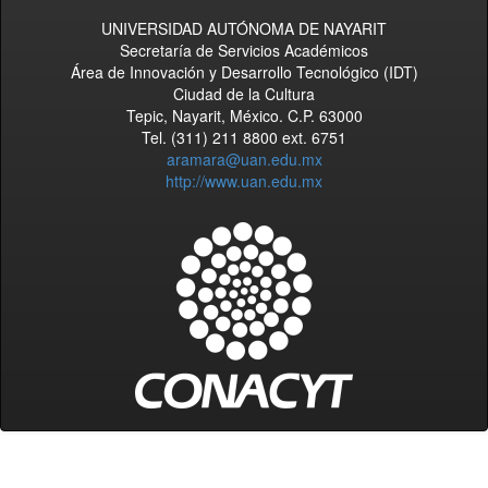
UNIVERSIDAD AUTÓNOMA DE NAYARIT
Secretaría de Servicios Académicos
Área de Innovación y Desarrollo Tecnológico (IDT)
Ciudad de la Cultura
Tepic, Nayarit, México. C.P. 63000
Tel. (311) 211 8800 ext. 6751
aramara@uan.edu.mx
http://www.uan.edu.mx