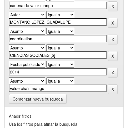
Comenzar nueva busqueda
Añadir filtros:
Usa los filtros para afinar la busqueda.