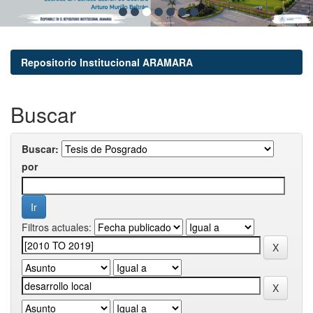
Repositorio Institucional ARAMARA
Buscar
Buscar:
por
Filtros actuales: