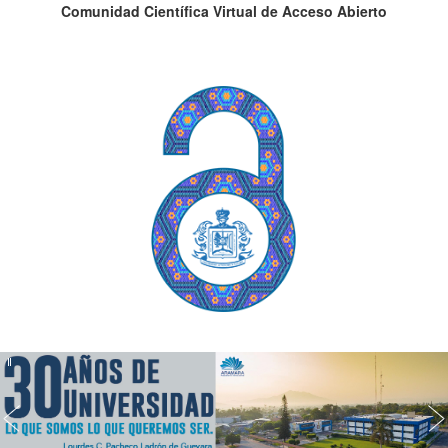
Comunidad Científica Virtual de Acceso Abierto