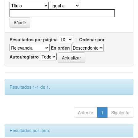
Resultados por página
|
Ordenar por
En orden
Autor/registro
Resultados 1-1 de 1.
Anterior
1
Siguiente
Resultados por ítem: