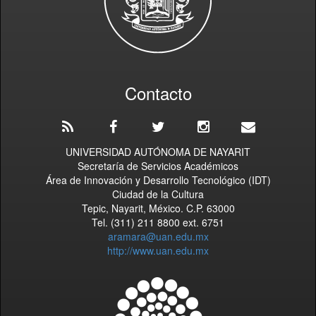
Contacto
UNIVERSIDAD AUTÓNOMA DE NAYARIT
Secretaría de Servicios Académicos
Área de Innovación y Desarrollo Tecnológico (IDT)
Ciudad de la Cultura
Tepic, Nayarit, México. C.P. 63000
Tel. (311) 211 8800 ext. 6751
aramara@uan.edu.mx
http://www.uan.edu.mx