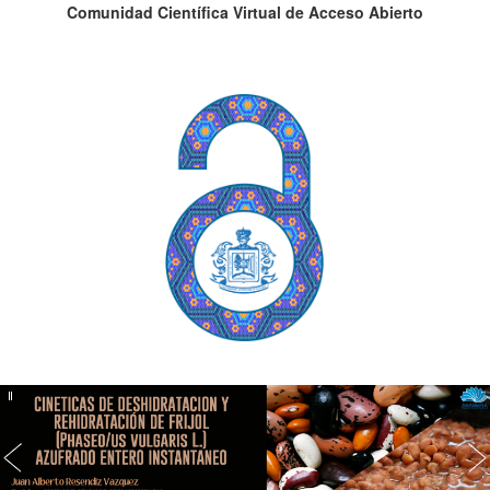
Comunidad Científica Virtual de Acceso Abierto