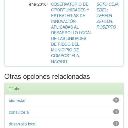
ene-2016
OBSERVATORIO DE
SOTO CEJA,
OPORTUNIDADES Y
EDEL
;
ESTRATEGIAS DE
ZEPEDA
INNOVACIÓN
ZEPEDA,
APLICADAS AL
ROBERTO
DESARROLLO LOCAL
DE LAS UNIDADES
DE RIEGO DEL
MUNICIPIO DE
COMPOSTELA,
NAYARIT.
Otras opciones relacionadas
Título
bienestar
1
consultoría
1
desarrollo local
1