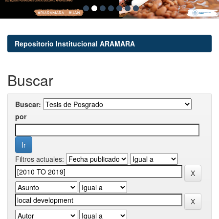
Repositorio Institucional ARAMARA
Buscar
Buscar:
por
Filtros actuales: