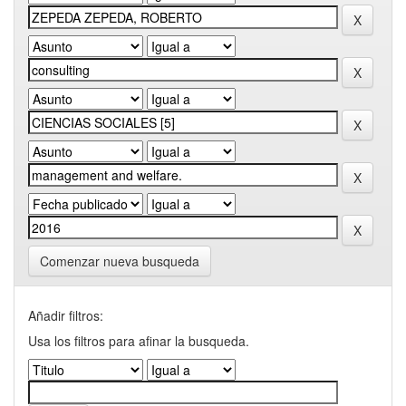
Comenzar nueva busqueda
Añadir filtros:
Usa los filtros para afinar la busqueda.