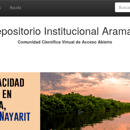
s
Ayuda
positorio Institucional Aram
Comunidad Científica Virtual de Acceso Abierto