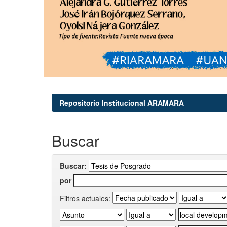
Repositorio Institucional ARAMARA
Buscar
Buscar:
por
Filtros actuales: