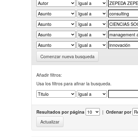
Comenzar nueva busqueda
Añadir filtros:
Usa los filtros para afinar la busqueda.
Resultados por página
|
Ordenar por