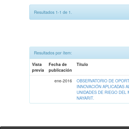
Resultados 1-1 de 1.
Resultados por ítem:
Vista
Fecha de
Título
previa
publicación
ene-2016
OBSERVATORIO DE OPORT
INNOVACIÓN APLICADAS A
UNIDADES DE RIEGO DEL 
NAYARIT.