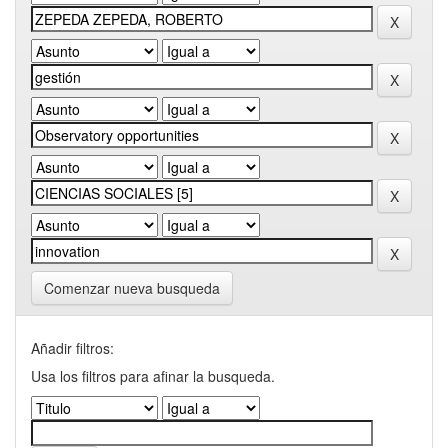
Comenzar nueva busqueda
Añadir filtros:
Usa los filtros para afinar la busqueda.