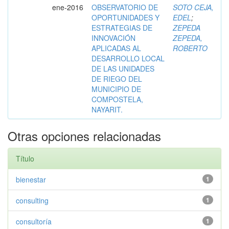
ene-2016
OBSERVATORIO DE
SOTO CEJA,
OPORTUNIDADES Y
EDEL
;
ESTRATEGIAS DE
ZEPEDA
INNOVACIÓN
ZEPEDA,
APLICADAS AL
ROBERTO
DESARROLLO LOCAL
DE LAS UNIDADES
DE RIEGO DEL
MUNICIPIO DE
COMPOSTELA,
NAYARIT.
Otras opciones relacionadas
Título
bienestar
1
consulting
1
consultoría
1