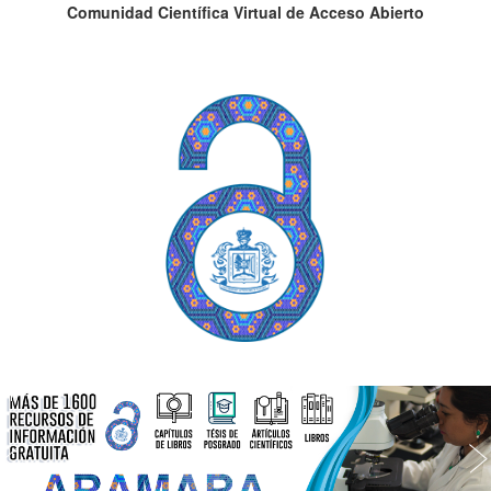
Comunidad Científica Virtual de Acceso Abierto