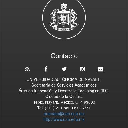
Contacto
UNIVERSIDAD AUTÓNOMA DE NAYARIT
Secretaría de Servicios Académicos
Área de Innovación y Desarrollo Tecnológico (IDT)
Ciudad de la Cultura
Tepic, Nayarit, México. C.P. 63000
Tel. (311) 211 8800 ext. 6751
aramara@uan.edu.mx
http://www.uan.edu.mx