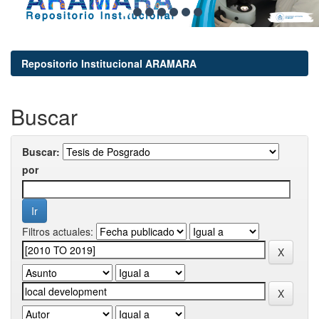
Repositorio Institucional ARAMARA
Buscar
Buscar:
por
Filtros actuales: