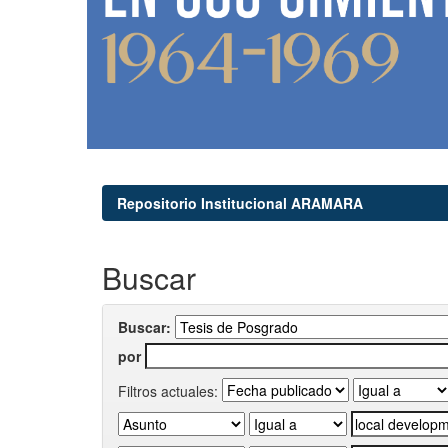
Repositorio Institucional ARAMARA
Buscar
Buscar:
por
Filtros actuales: