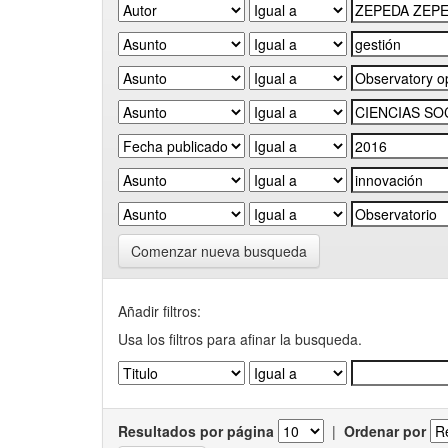
Comenzar nueva busqueda
Añadir filtros:
Usa los filtros para afinar la busqueda.
Resultados por página
|
Ordenar por