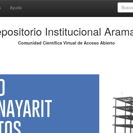
s
Ayuda
positorio Institucional Aram
Comunidad Científica Virtual de Acceso Abierto