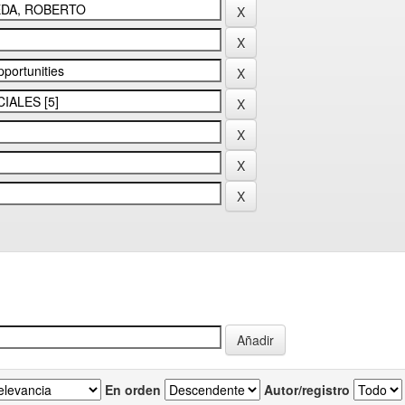
En orden
Autor/registro