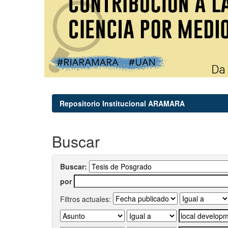
Repositorio Institucional ARAMARA
Buscar
Buscar:
por
Filtros actuales: