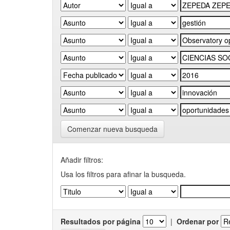
Comenzar nueva busqueda
Añadir filtros:
Usa los filtros para afinar la busqueda.
Resultados por página
|
Ordenar por