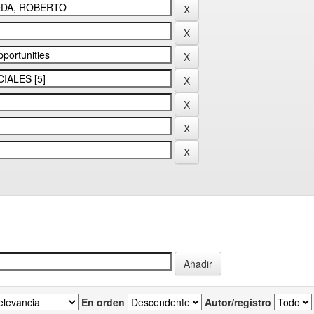
En orden
Autor/registro