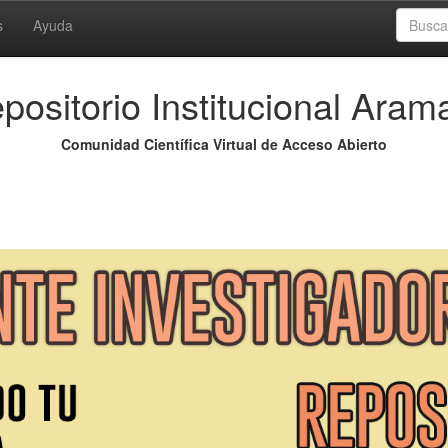
s
Ayuda
positorio Institucional Aram
Comunidad Científica Virtual de Acceso Abierto