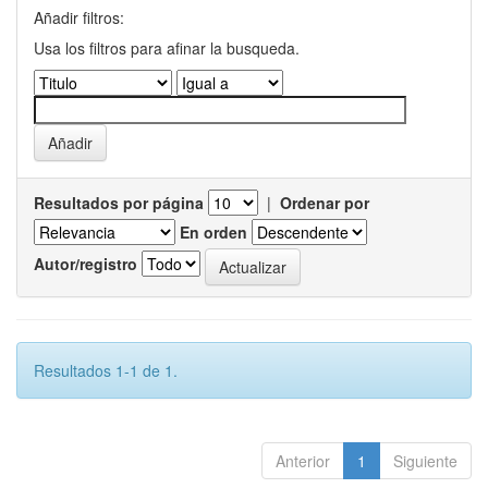
Añadir filtros:
Usa los filtros para afinar la busqueda.
Resultados por página
|
Ordenar por
En orden
Autor/registro
Resultados 1-1 de 1.
Anterior
1
Siguiente