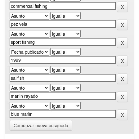
Comenzar nueva busqueda