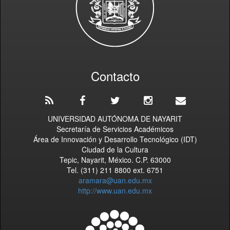
Contacto
UNIVERSIDAD AUTÓNOMA DE NAYARIT
Secretaría de Servicios Académicos
Área de Innovación y Desarrollo Tecnológico (IDT)
Ciudad de la Cultura
Tepic, Nayarit, México. C.P. 63000
Tel. (311) 211 8800 ext. 6751
aramara@uan.edu.mx
http://www.uan.edu.mx