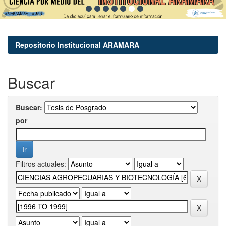
Repositorio Institucional ARAMARA
Buscar
Buscar:
por
Filtros actuales: