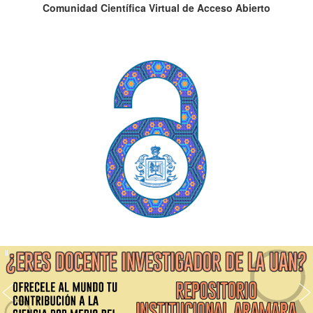
Comunidad Científica Virtual de Acceso Abierto