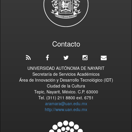
Contacto
UNIVERSIDAD AUTÓNOMA DE NAYARIT
Secretaría de Servicios Académicos
Área de Innovación y Desarrollo Tecnológico (IDT)
Ciudad de la Cultura
Tepic, Nayarit, México. C.P. 63000
Tel. (311) 211 8800 ext. 6751
aramara@uan.edu.mx
http://www.uan.edu.mx