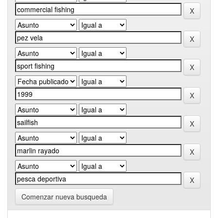
Comenzar nueva busqueda