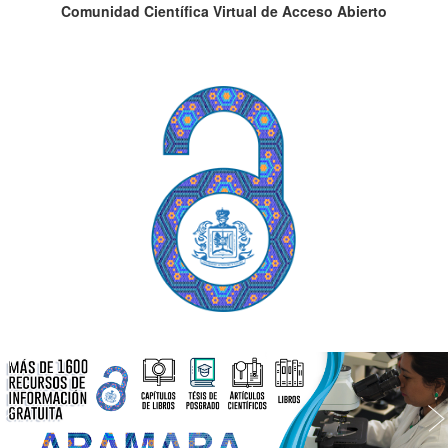
Comunidad Científica Virtual de Acceso Abierto