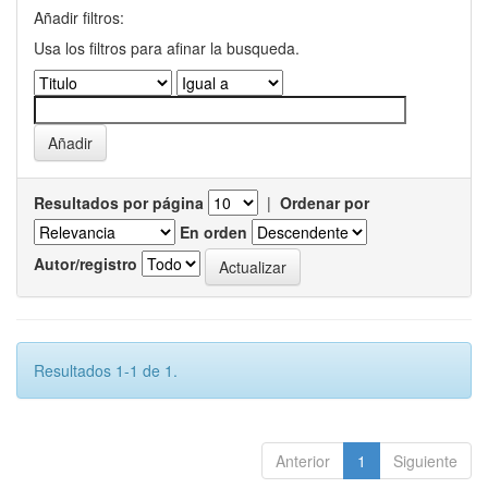
Añadir filtros:
Usa los filtros para afinar la busqueda.
Resultados por página
|
Ordenar por
En orden
Autor/registro
Resultados 1-1 de 1.
Anterior
1
Siguiente