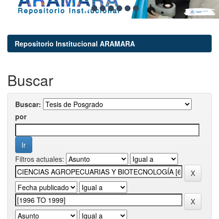
Repositorio Institucional ARAMARA
Buscar
Buscar:
por
Filtros actuales: